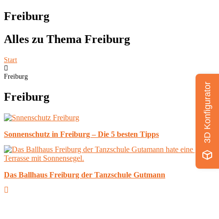
Freiburg
Alles zu Thema Freiburg
Start
Freiburg
3D Konfigurator
Freiburg
Sonnenschutz in Freiburg – Die 5 besten Tipps
Das Ballhaus Freiburg der Tanzschule Gutmann