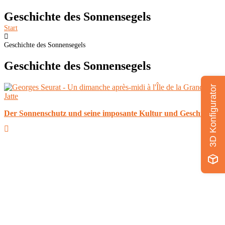
Geschichte des Sonnensegels
Start
Geschichte des Sonnensegels
Geschichte des Sonnensegels
3D Konfigurator
Der Sonnenschutz und seine imposante Kultur und Geschichte