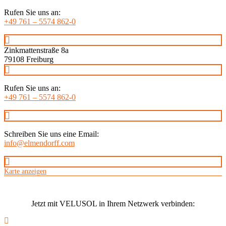
Rufen Sie uns an:
+49 761 – 5574 862-0
Zinkmattenstraße 8a
79108 Freiburg
Rufen Sie uns an:
+49 761 – 5574 862-0
Schreiben Sie uns eine Email:
info@elmendorff.com
Karte anzeigen
Jetzt mit VELUS
O
L in Ihrem Netzwerk verbinden: