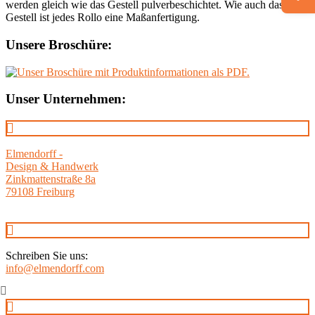
werden gleich wie das Gestell pulverbeschichtet. Wie auch das
Gestell ist jedes Rollo eine Maßanfertigung.
Unsere Broschüre:
Unser Unternehmen:
Elmendorff -
Design & Handwerk
Zinkmattenstraße 8a
79108 Freiburg
Schreiben Sie uns:
info@elmendorff.com