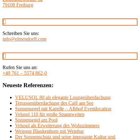
79108 Freiburg
Schreiben Sie uns:
info@elmendorff.com
Rufen Sie uns an:
+49 761 – 5574 862-0
Neueste Referenzen:
VELUSOL 80 als elegante Loungeüberdachung
Terrassenüberdachung des Café am See
Sonnensegel mit Kapelle – Albhof Eventlocation
Velusol 110 für große Spannweiten
Sonnensegel am Pool
Velusol als Erweiterung des Wohnzimmers
Weingut Blankenhorn mit Weinbar
Der Sonnenschutz und seine imposante Kultur und