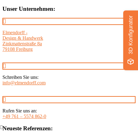
Unser Unternehmen:
3D Konfigurator
Elmendorff -
Design & Handwerk
Zinkmattenstraße 8a
79108 Freiburg
Schreiben Sie uns:
info@elmendorff.com
Rufen Sie uns an:
+49 761 – 5574 862-0
Neueste Referenzen: